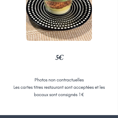
5€
Photos non contractuelles
Les cartes titres restaurant sont acceptées et les
bocaux sont consignés 1€