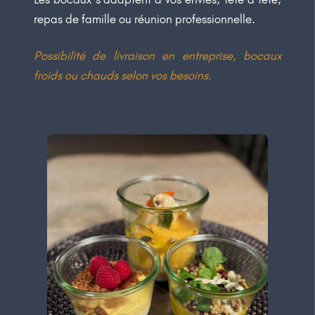
repas de famille ou réunion professionnelle.
Possibilité de livraison en entreprise, bocaux
froids ou chauds selon vos besoins.