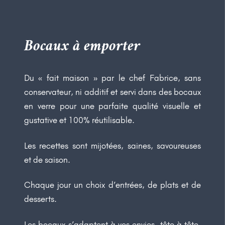
Bocaux à emporter
Du « fait maison » par le chef Fabrice, sans
conservateur, ni additif et servi dans des bocaux
en verre pour une parfaite qualité visuelle et
gustative et 100% réutilisable.
Les recettes sont mijotées, saines, savoureuses
et de saison.
Chaque jour un choix d’entrées, de plats et de
desserts.
Les bocaux s’adaptent à vos envies, tête à tête,