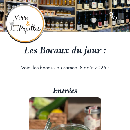
Les Bocaux du jour :
Voici les bocaux du samedi 8 août 2026 :
Entrées