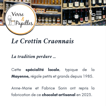
Le Crottin Craonnais
La tradition perdure ...
Cette
spécialité locale
, typique de la
Mayenne,
régale petits et grands depuis 1985.
Anne-Marie et Fabrice Sorin ont repris la
fabrication de ce
chocolat artisanal
en 2023.