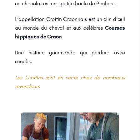
ce chocolat est une petite boule de Bonheur.
L’appellation Crottin Craonnais est un clin d’œil
au monde du cheval et aux célèbres
Courses
hippiques de Craon
Une histoire gourmande qui perdure avec
succès.
Les Crottins sont en vente chez de nombreux
revendeurs