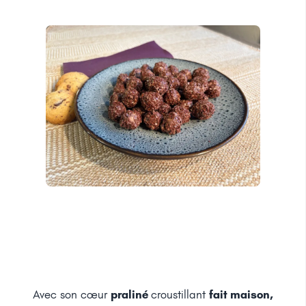
Avec son cœur
praliné
croustillant
fait maison,