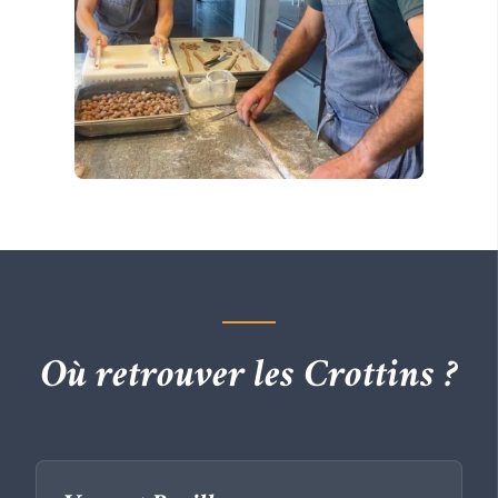
Où retrouver les Crottins ?